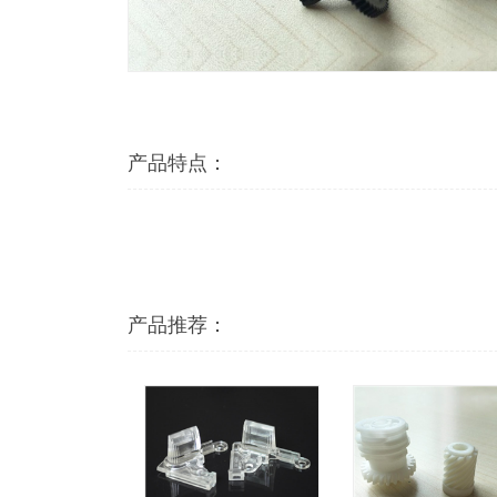
产品特点：
产品推荐：