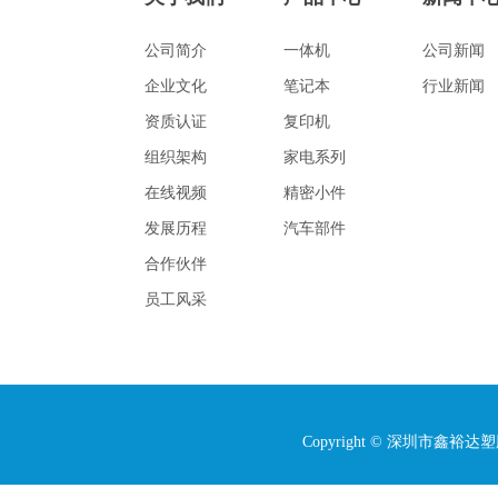
公司简介
一体机
公司新闻
企业文化
笔记本
行业新闻
资质认证
复印机
组织架构
家电系列
在线视频
精密小件
发展历程
汽车部件
合作伙伴
员工风采
Copyright © 深圳市